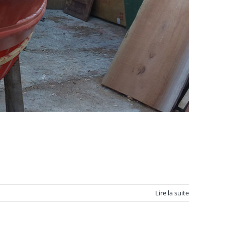
Lire la suite