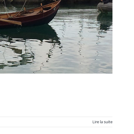
Lire la suite