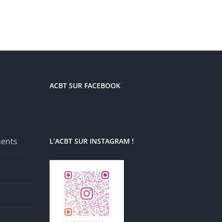
ACBT SUR FACEBOOK
ments
L’ACBT SUR INSTAGRAM !