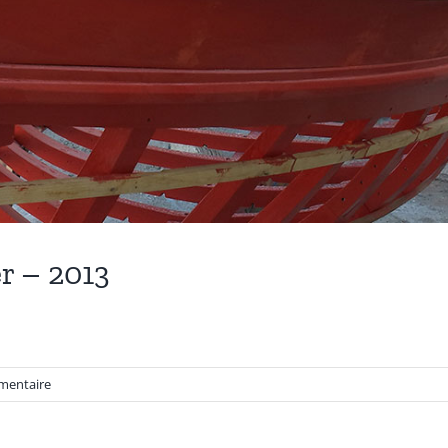
r – 2013
mentaire