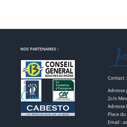
NOS PARTENAIRES :
Contact :
Adresse 
2c/o Mev
Adresse 
Place du
Email : 