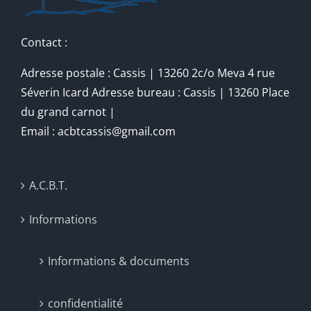
Contact :
Adresse postale : Cassis | 13260 2c/o Meva 4 rue
Séverin Icard Adresse bureau : Cassis | 13260 Place
du grand carnot |
Email : acbtcassis@gmail.com
A.C.B.T.
Informations
Informations & documents
confidentialité