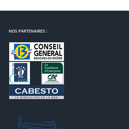
NOS PARTENAIRES :