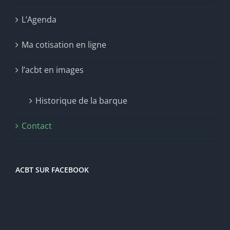
L’Agenda
Ma cotisation en ligne
l’acbt en images
Historique de la barque
Contact
ACBT SUR FACEBOOK