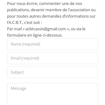
Pour nous écrire, commenter une de nos
publications, devenir membre de l’association ou
pour toutes autres demandes d’informations sur
l’A.C.B.T., c’est soit :
Par mail « acbtcassis@gmail.com », ou via le
formulaire en ligne ci-dessous.