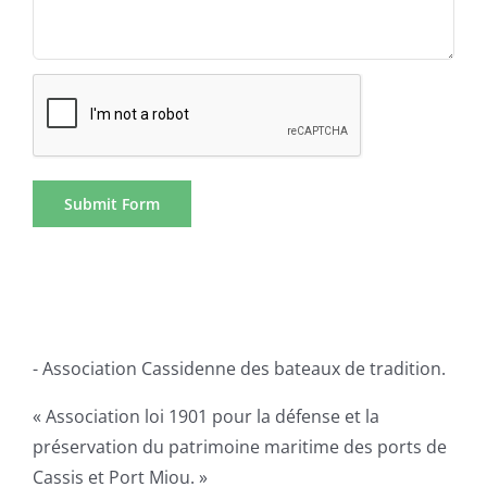
- Association Cassidenne des bateaux de tradition.
« Association loi 1901 pour la défense et la
préservation du patrimoine maritime des ports de
Cassis et Port Miou. »