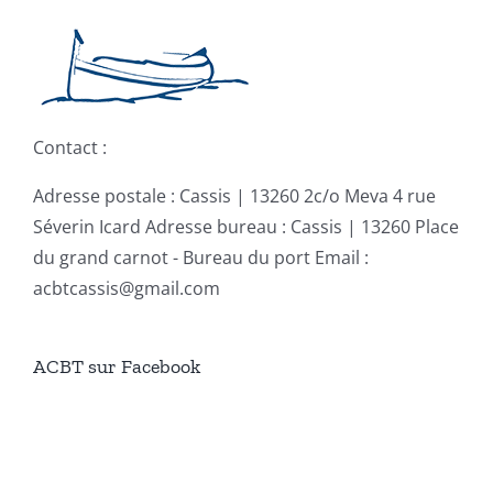
Contact :
Adresse postale : Cassis | 13260 2c/o Meva 4 rue
Séverin Icard Adresse bureau : Cassis | 13260 Place
du grand carnot - Bureau du port Email :
acbtcassis@gmail.com
ACBT sur Facebook