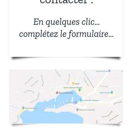
En quelques clic…
complétez le formulaire…