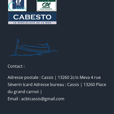
Contact :
Adresse postale : Cassis | 13260 2c/o Meva 4 rue
Séverin Icard Adresse bureau : Cassis | 13260 Place
du grand carnot |
Email : acbtcassis@gmail.com