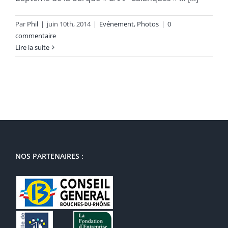
Par
Phil
|
juin 10th, 2014
|
Evénement
,
Photos
|
0
commentaire
Lire la suite
NOS PARTENAIRES :