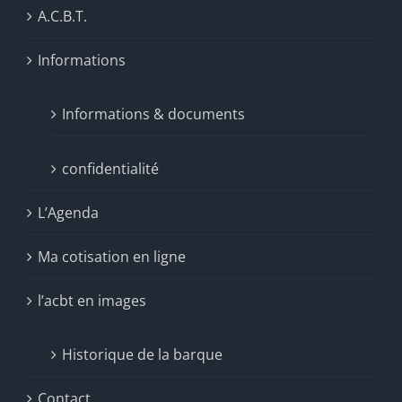
A.C.B.T.
Informations
Informations & documents
confidentialité
L’Agenda
Ma cotisation en ligne
l’acbt en images
Historique de la barque
Contact