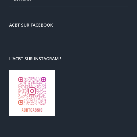
ACBT SUR FACEBOOK
L’ACBT SUR INSTAGRAM !