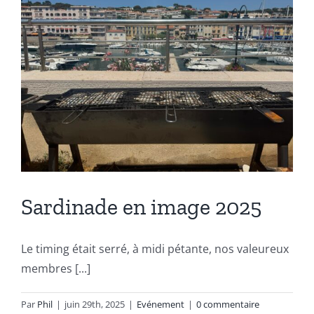
Sardinade en image 2025
Le timing était serré, à midi pétante, nos valeureux
membres [...]
Par
Phil
|
juin 29th, 2025
|
Evénement
|
0 commentaire