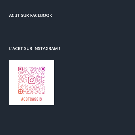
ACBT SUR FACEBOOK
L’ACBT SUR INSTAGRAM !