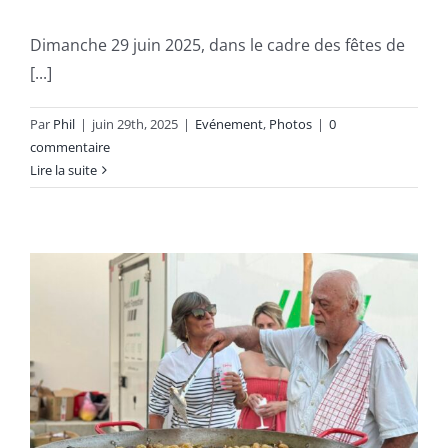
Dimanche 29 juin 2025, dans le cadre des fêtes de
[...]
Par
Phil
|
juin 29th, 2025
|
Evénement
,
Photos
|
0
commentaire
Lire la suite