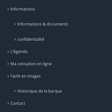
Informations
Informations & documents
confidentialité
L’Agenda
Ma cotisation en ligne
l’acbt en images
Historique de la barque
Contact