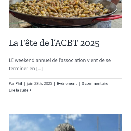
La Fête de l’ACBT 2025
LE weekend annuel de l’association vient de se
terminer en [...]
Par
Phil
|
juin 28th, 2025
|
Evénement
|
0 commentaire
Lire la suite