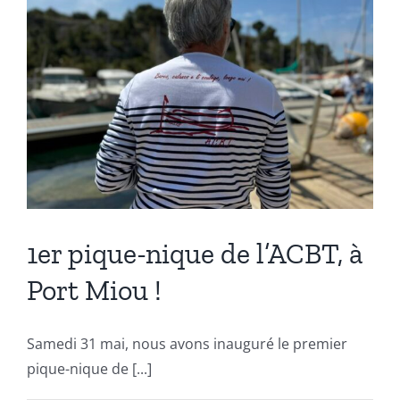
1er pique-nique de l’ACBT, à
Port Miou !
Samedi 31 mai, nous avons inauguré le premier
pique-nique de [...]