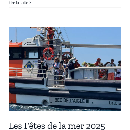
Lire la suite
Les Fêtes de la mer 2025