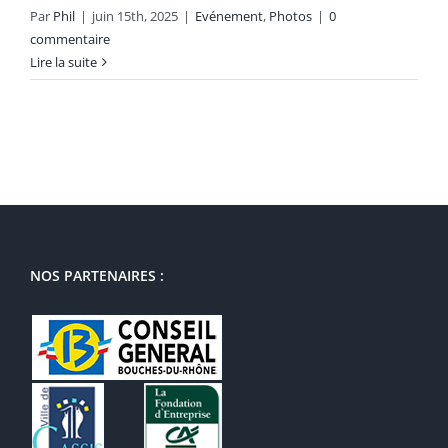
Par
Phil
|
juin 15th, 2025
|
Evénement
,
Photos
|
0
commentaire
Lire la suite
NOS PARTENAIRES :