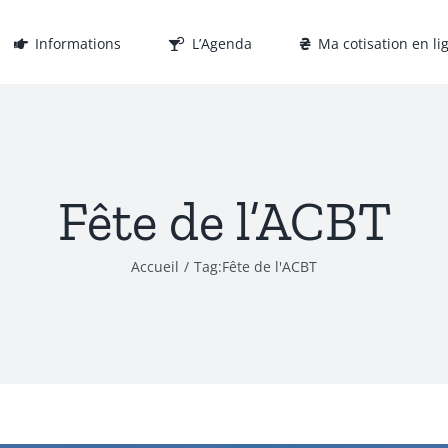
Informations
L’Agenda
Ma cotisation en li
Fête de l’ACBT
Accueil
Tag:
Fête de l'ACBT