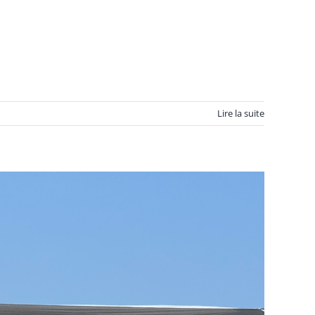
Lire la suite