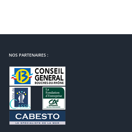
NOS PARTENAIRES :