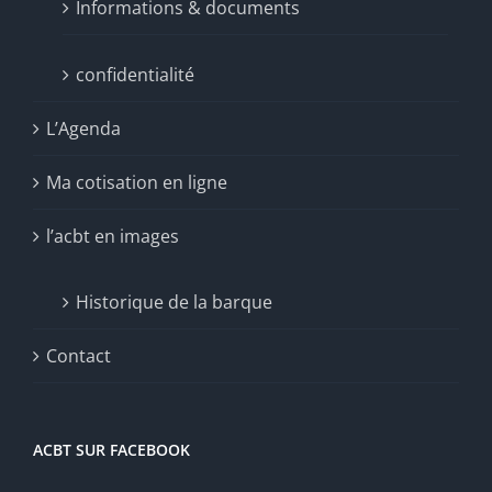
Informations & documents
confidentialité
L’Agenda
Ma cotisation en ligne
l’acbt en images
Historique de la barque
Contact
ACBT SUR FACEBOOK