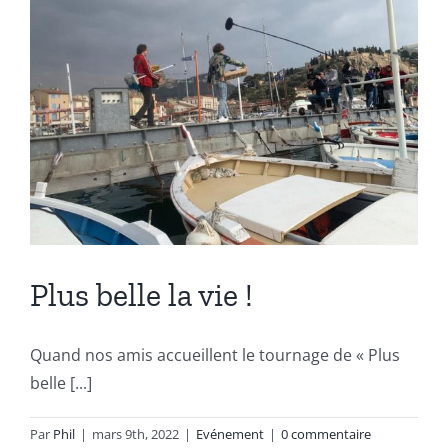
Plus belle la vie !
Quand nos amis accueillent le tournage de « Plus
belle [...]
Par
Phil
|
mars 9th, 2022
|
Evénement
|
0 commentaire