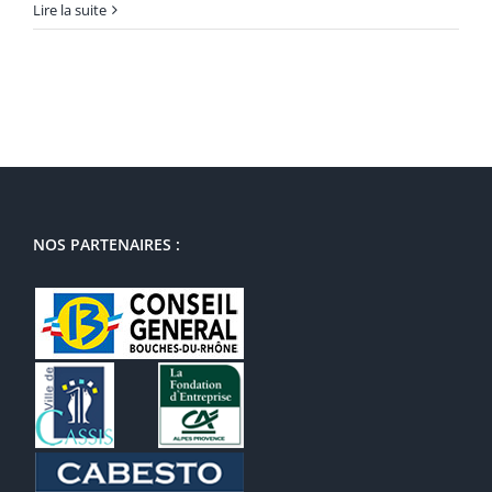
Lire la suite
NOS PARTENAIRES :