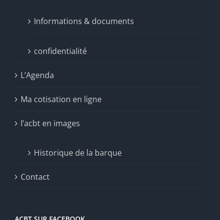
Informations & documents
confidentialité
L’Agenda
Ma cotisation en ligne
l’acbt en images
Historique de la barque
Contact
ACBT SUR FACEBOOK