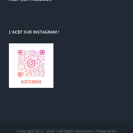
L’ACBT SUR INSTAGRAM !
Copyright 2012 - 2024 | All Rights Reserved | Powered by