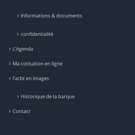
Informations & documents
confidentialité
L’Agenda
Ma cotisation en ligne
l’acbt en images
Historique de la barque
Contact