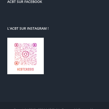
ACBT SUR FACEBOOK
L’ACBT SUR INSTAGRAM !