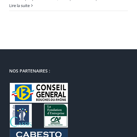
Lire la suite
NOS PARTENAIRES :