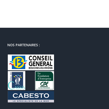
NOS PARTENAIRES :