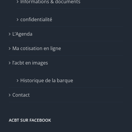
Informations & documents
confidentialité
L’Agenda
Ma cotisation en ligne
l’acbt en images
Historique de la barque
Contact
ACBT SUR FACEBOOK