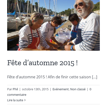
Fête d’automne 2015 !
Fête d’automne 2015 ! Afin de finir cette saison [...]
Par
Phil
|
octobre 13th, 2015
|
Evénement
,
Non classé
|
0
commentaire
Lire la suite