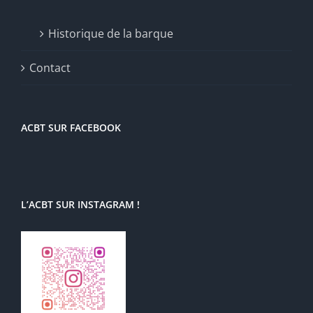
Historique de la barque
Contact
ACBT SUR FACEBOOK
L’ACBT SUR INSTAGRAM !