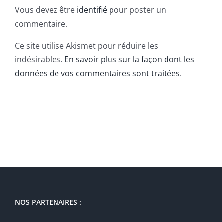
Vous devez être
identifié
pour poster un
commentaire.
Ce site utilise Akismet pour réduire les
indésirables.
En savoir plus sur la façon dont les
données de vos commentaires sont traitées
.
NOS PARTENAIRES :