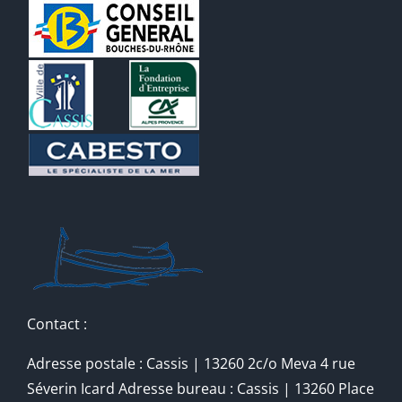
Contact :
Adresse postale : Cassis | 13260 2c/o Meva 4 rue
Séverin Icard Adresse bureau : Cassis | 13260 Place