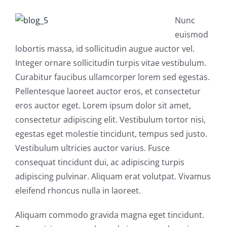
Nunc
euismod
lobortis massa, id sollicitudin augue auctor vel.
Integer ornare sollicitudin turpis vitae vestibulum.
Curabitur faucibus ullamcorper lorem sed egestas.
Pellentesque laoreet auctor eros, et consectetur
eros auctor eget. Lorem ipsum dolor sit amet,
consectetur adipiscing elit. Vestibulum tortor nisi,
egestas eget molestie tincidunt, tempus sed justo.
Vestibulum ultricies auctor varius. Fusce
consequat tincidunt dui, ac adipiscing turpis
adipiscing pulvinar. Aliquam erat volutpat. Vivamus
eleifend rhoncus nulla in laoreet.
Aliquam commodo gravida magna eget tincidunt.