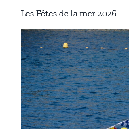
Les Fêtes de la mer 2026