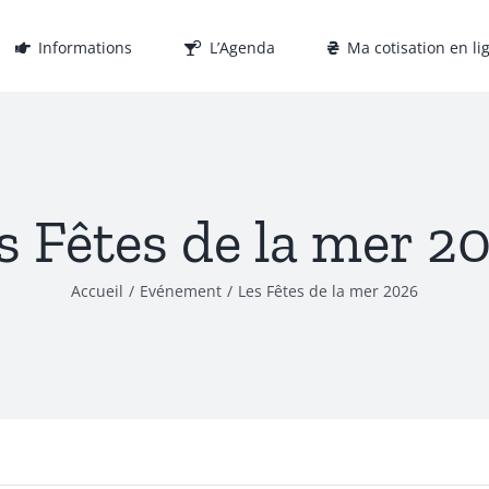
Informations
L’Agenda
Ma cotisation en li
s Fêtes de la mer 2
Accueil
Evénement
Les Fêtes de la mer 2026