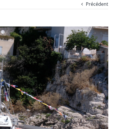
Précédent