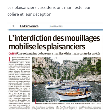
Les plaisanciers cassidens ont manifesté leur
colère et leur déception !