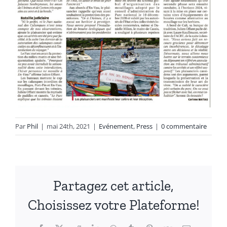
Par
Phil
|
mai 24th, 2021
|
Evénement
,
Press
|
0 commentaire
Partagez cet article,
Choisissez votre Plateforme!