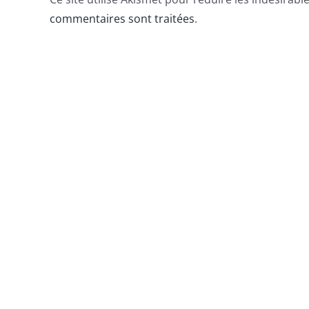
commentaires sont traitées
.