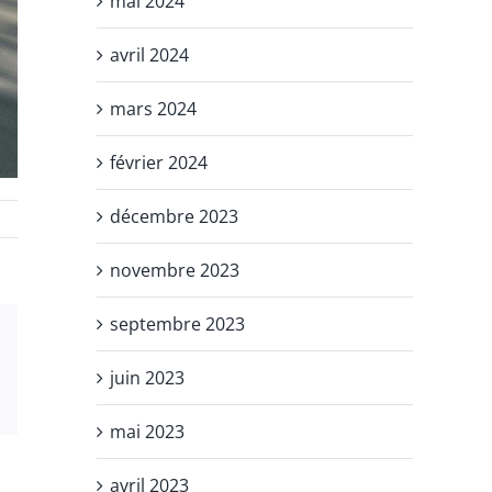
mai 2024
avril 2024
mars 2024
février 2024
décembre 2023
novembre 2023
septembre 2023
st
Vk
juin 2023
Email
mai 2023
avril 2023