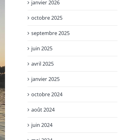
janvier 2026
octobre 2025
septembre 2025
juin 2025
avril 2025
janvier 2025
octobre 2024
août 2024
juin 2024