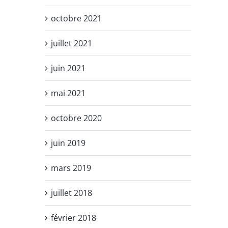
octobre 2021
juillet 2021
juin 2021
mai 2021
octobre 2020
juin 2019
mars 2019
juillet 2018
février 2018