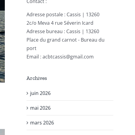
Contact :
Adresse postale : Cassis | 13260
2c/o Meva 4 rue Séverin Icard
Adresse bureau : Cassis | 13260
Place du grand carnot - Bureau du
port
Email : acbtcassis@gmail.com
Archives
juin 2026
mai 2026
mars 2026