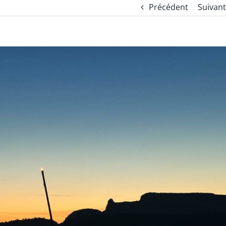
Précédent
Suivant