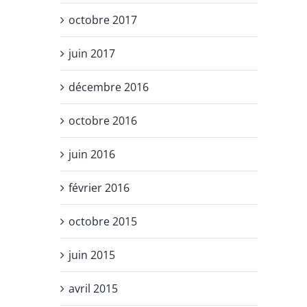
octobre 2017
juin 2017
décembre 2016
octobre 2016
juin 2016
février 2016
octobre 2015
juin 2015
avril 2015