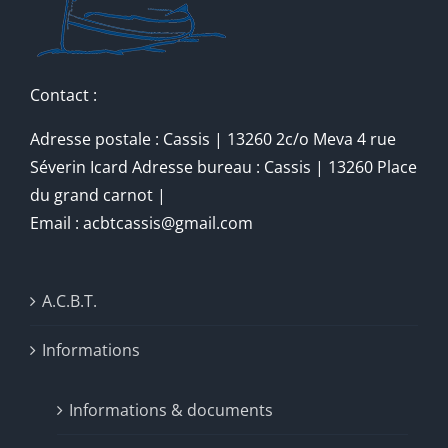
Contact :
Adresse postale : Cassis | 13260 2c/o Meva 4 rue
Séverin Icard Adresse bureau : Cassis | 13260 Place
du grand carnot |
Email : acbtcassis@gmail.com
A.C.B.T.
Informations
Informations & documents