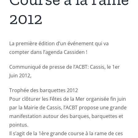
2012
La première édition d’un événement qui va
compter dans l’agenda Cassiden !
Communiqué de presse de l’ACBT: Cassis, le 1er
Juin 2012,
Trophée des barquettes 2012
Pour clôturer les Fêtes de la Mer organisée fin juin
par la Mairie de Cassis, l’ACBT propose une grande
manifestation autour des barques, barquettes et
pointus.
Il s’agit de la 1ère grande course à la rame de ces