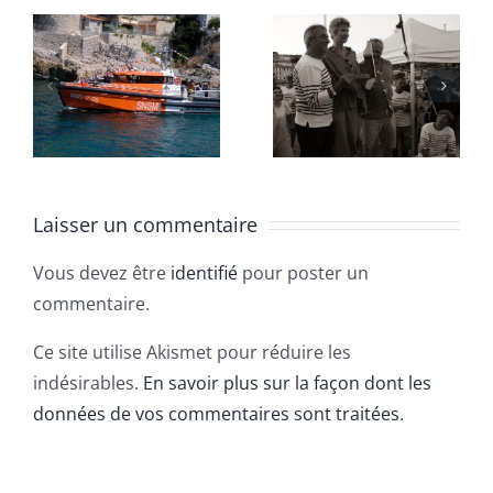
Fête de
Missbarqu
l’ACBT
2026
2026
Laisser un commentaire
Vous devez être
identifié
pour poster un
commentaire.
Ce site utilise Akismet pour réduire les
indésirables.
En savoir plus sur la façon dont les
données de vos commentaires sont traitées
.