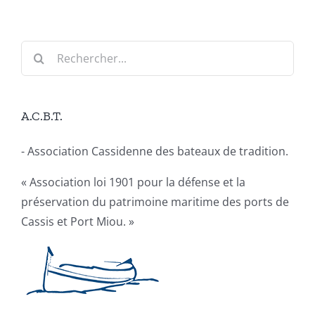
Rechercher:
A.C.B.T.
- Association Cassidenne des bateaux de tradition.
« Association loi 1901 pour la défense et la
préservation du patrimoine maritime des ports de
Cassis et Port Miou. »