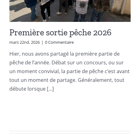
Première sortie pêche 2026
mars 22nd, 2026
|
0 Commentaire
Hier, nous avons partagé la première partie de
pêche de l’année. Débat sur un concours, ou sur
un moment convivial, la partie de pêche c’est avant
tout un moment de partage. Généralement, tout
débute lorsque [...]