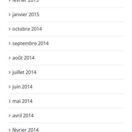
janvier 2015
octobre 2014
septembre 2014
août 2014
juillet 2014
juin 2014
mai 2014
avril 2014
février 2014