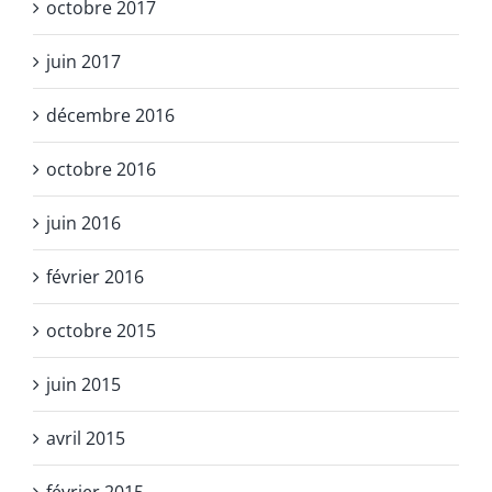
octobre 2017
juin 2017
décembre 2016
octobre 2016
juin 2016
février 2016
octobre 2015
juin 2015
avril 2015
février 2015