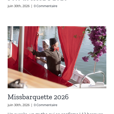
juin 30th, 2026
|
0 Commentaire
Missbarquette 2026
juin 30th, 2026
|
0 Commentaire