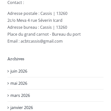
Contact :
Adresse postale : Cassis | 13260
2c/o Meva 4 rue Séverin Icard
Adresse bureau : Cassis | 13260
Place du grand carnot - Bureau du port
Email : acbtcassis@gmail.com
Archives
juin 2026
mai 2026
mars 2026
janvier 2026