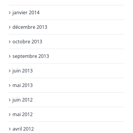
janvier 2014
décembre 2013
octobre 2013
septembre 2013
juin 2013
mai 2013
juin 2012
mai 2012
avril 2012