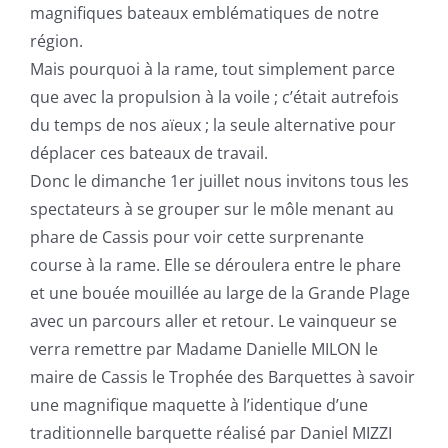
magnifiques bateaux emblématiques de notre
région.
Mais pourquoi à la rame, tout simplement parce
que avec la propulsion à la voile ; c’était autrefois
du temps de nos aïeux ; la seule alternative pour
déplacer ces bateaux de travail.
Donc le dimanche 1er juillet nous invitons tous les
spectateurs à se grouper sur le môle menant au
phare de Cassis pour voir cette surprenante
course à la rame. Elle se déroulera entre le phare
et une bouée mouillée au large de la Grande Plage
avec un parcours aller et retour. Le vainqueur se
verra remettre par Madame Danielle MILON le
maire de Cassis le Trophée des Barquettes à savoir
une magnifique maquette à l’identique d’une
traditionnelle barquette réalisé par Daniel MIZZI