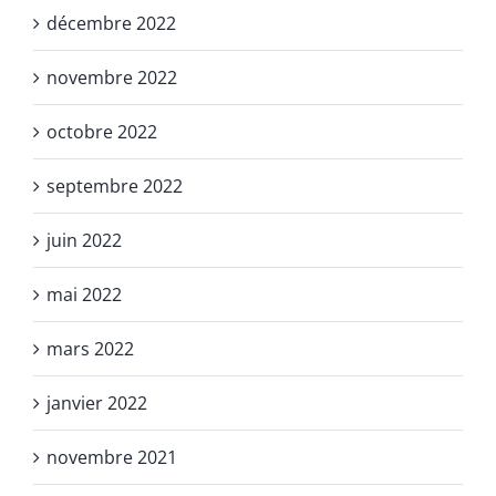
décembre 2022
novembre 2022
octobre 2022
septembre 2022
juin 2022
mai 2022
mars 2022
janvier 2022
novembre 2021