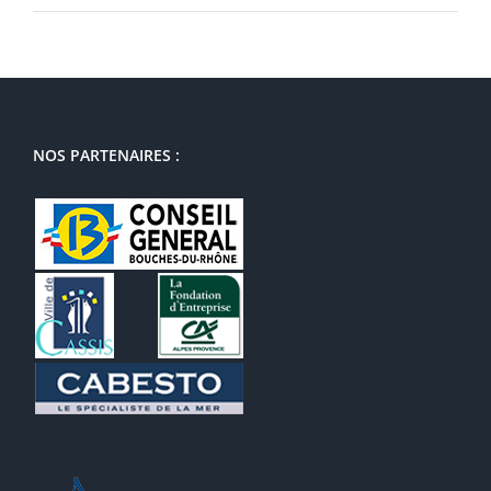
NOS PARTENAIRES :