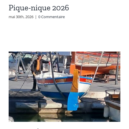
Pique-nique 2026
mai 30th, 2026
|
0 Commentaire