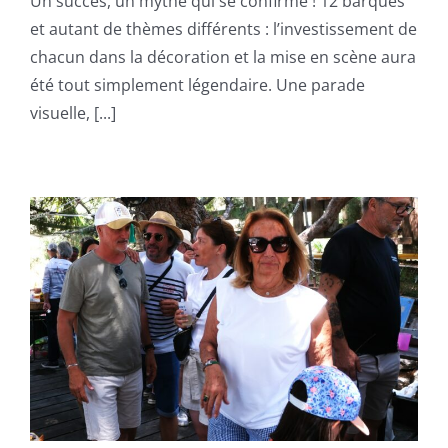
Un succès, un mythe qui se confirme ! 12 barques
et autant de thèmes différents : l’investissement de
chacun dans la décoration et la mise en scène aura
été tout simplement légendaire. Une parade
visuelle, [...]