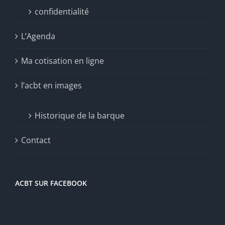
confidentialité
L’Agenda
Ma cotisation en ligne
l’acbt en images
Historique de la barque
Contact
ACBT SUR FACEBOOK