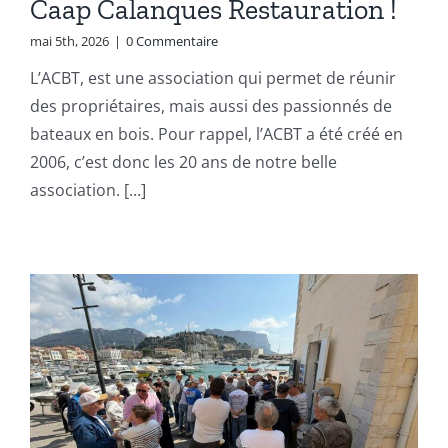
Caap Calanques Restauration !
mai 5th, 2026
|
0 Commentaire
L’ACBT, est une association qui permet de réunir
des propriétaires, mais aussi des passionnés de
bateaux en bois. Pour rappel, l’ACBT a été créé en
2006, c’est donc les 20 ans de notre belle
association. [...]