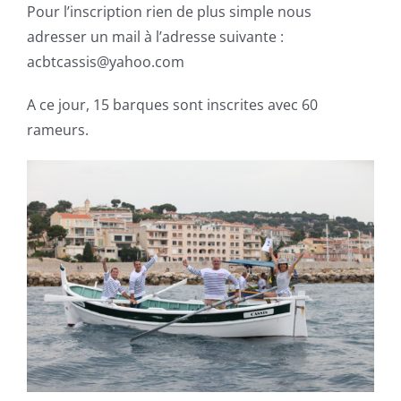
Pour l’inscription rien de plus simple nous
adresser un mail à l’adresse suivante :
acbtcassis@yahoo.com
A ce jour, 15 barques sont inscrites avec 60
rameurs.