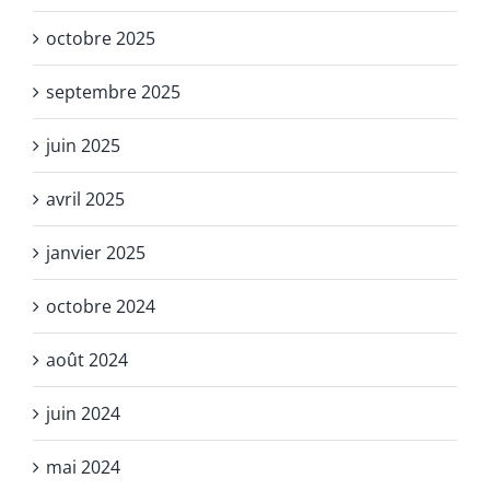
octobre 2025
septembre 2025
juin 2025
avril 2025
janvier 2025
octobre 2024
août 2024
juin 2024
mai 2024