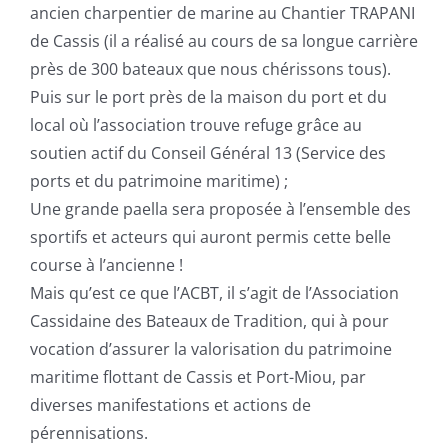
ancien charpentier de marine au Chantier TRAPANI
de Cassis (il a réalisé au cours de sa longue carrière
près de 300 bateaux que nous chérissons tous).
Puis sur le port près de la maison du port et du
local où l’association trouve refuge grâce au
soutien actif du Conseil Général 13 (Service des
ports et du patrimoine maritime) ;
Une grande paella sera proposée à l’ensemble des
sportifs et acteurs qui auront permis cette belle
course à l’ancienne !
Mais qu’est ce que l’ACBT, il s’agit de l’Association
Cassidaine des Bateaux de Tradition, qui à pour
vocation d’assurer la valorisation du patrimoine
maritime flottant de Cassis et Port-Miou, par
diverses manifestations et actions de
pérennisations.