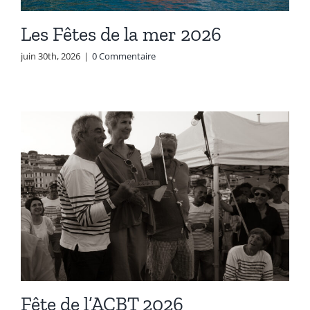
Les Fêtes de la mer 2026
juin 30th, 2026
|
0 Commentaire
Fête de l’ACBT 2026