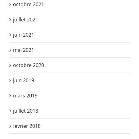
octobre 2021
juillet 2021
juin 2021
mai 2021
octobre 2020
juin 2019
mars 2019
juillet 2018
février 2018