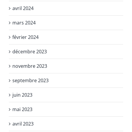
avril 2024
mars 2024
février 2024
décembre 2023
novembre 2023
septembre 2023
juin 2023
mai 2023
avril 2023