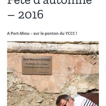
– 2016
A Port-Miou – sur le ponton du YCCC !