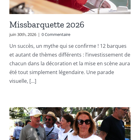
Missbarquette 2026
juin 30th, 2026
|
0 Commentaire
Un succès, un mythe qui se confirme ! 12 barques
et autant de thèmes différents : l’investissement de
chacun dans la décoration et la mise en scène aura
été tout simplement légendaire. Une parade
visuelle, [...]