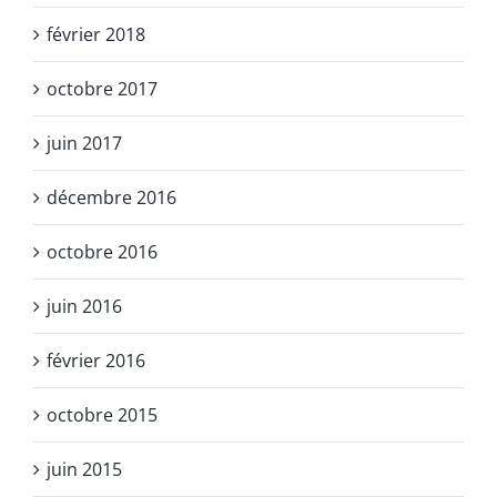
février 2018
octobre 2017
juin 2017
décembre 2016
octobre 2016
juin 2016
février 2016
octobre 2015
juin 2015