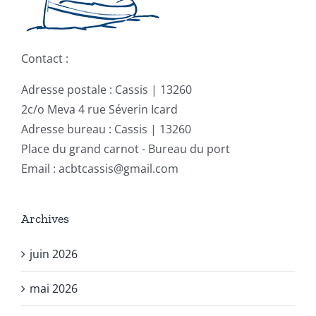
Contact :
Adresse postale : Cassis | 13260
2c/o Meva 4 rue Séverin Icard
Adresse bureau : Cassis | 13260
Place du grand carnot - Bureau du port
Email : acbtcassis@gmail.com
Archives
juin 2026
mai 2026