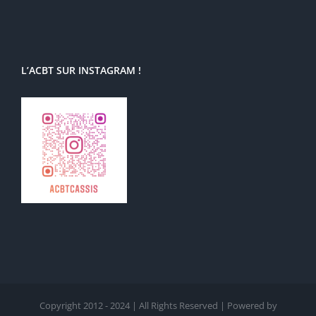
L’ACBT SUR INSTAGRAM !
Copyright 2012 - 2024 | All Rights Reserved | Powered by