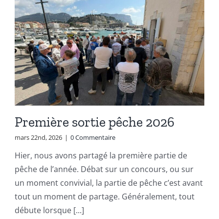
Première sortie pêche 2026
mars 22nd, 2026
|
0 Commentaire
Hier, nous avons partagé la première partie de
pêche de l’année. Débat sur un concours, ou sur
un moment convivial, la partie de pêche c’est avant
tout un moment de partage. Généralement, tout
débute lorsque [...]