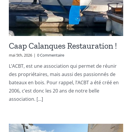
Caap Calanques Restauration !
mai 5th, 2026
|
0 Commentaire
L’ACBT, est une association qui permet de réunir
des propriétaires, mais aussi des passionnés de
bateaux en bois. Pour rappel, l’ACBT a été créé en
2006, c’est donc les 20 ans de notre belle
association. [...]