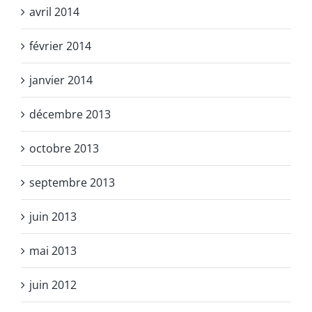
avril 2014
février 2014
janvier 2014
décembre 2013
octobre 2013
septembre 2013
juin 2013
mai 2013
juin 2012