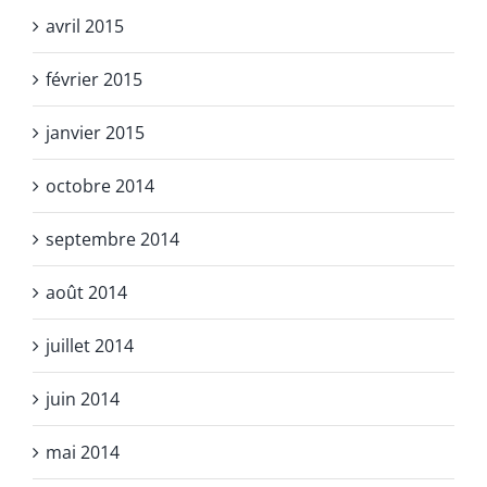
avril 2015
février 2015
janvier 2015
octobre 2014
septembre 2014
août 2014
juillet 2014
juin 2014
mai 2014