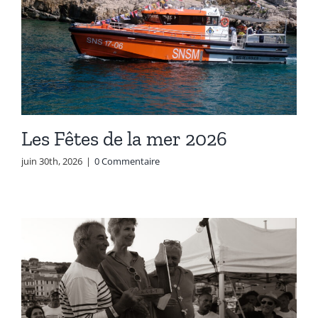
Les Fêtes de la mer 2026
juin 30th, 2026
|
0 Commentaire