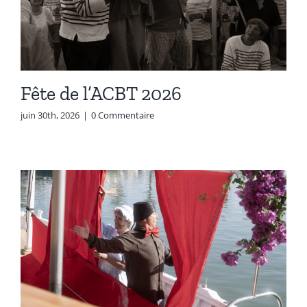
Fête de l’ACBT 2026
juin 30th, 2026
|
0 Commentaire