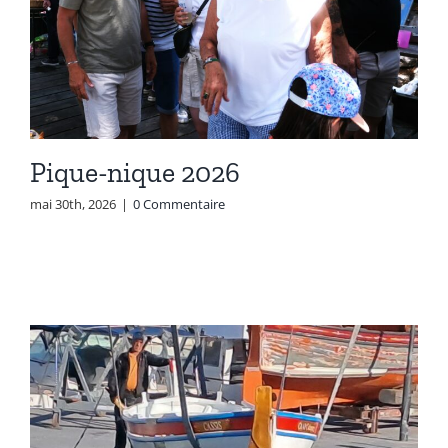
Pique-nique 2026
mai 30th, 2026
|
0 Commentaire