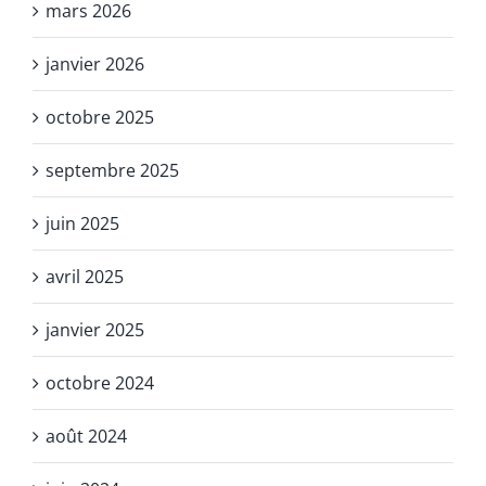
mars 2026
janvier 2026
octobre 2025
septembre 2025
juin 2025
avril 2025
janvier 2025
octobre 2024
août 2024