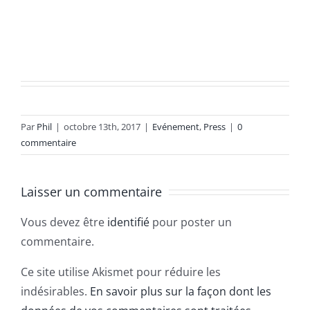
Par
Phil
|
octobre 13th, 2017
|
Evénement
,
Press
|
0
commentaire
Laisser un commentaire
Vous devez être
identifié
pour poster un
commentaire.
Ce site utilise Akismet pour réduire les
indésirables.
En savoir plus sur la façon dont les