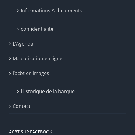
Informations & documents
confidentialité
L’Agenda
Ma cotisation en ligne
l’acbt en images
Historique de la barque
Contact
ACBT SUR FACEBOOK