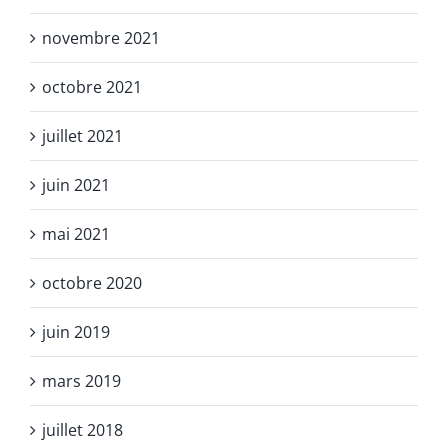
novembre 2021
octobre 2021
juillet 2021
juin 2021
mai 2021
octobre 2020
juin 2019
mars 2019
juillet 2018