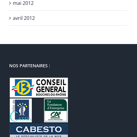
mai 2012
avril 2012
NOS PARTENAIRES :