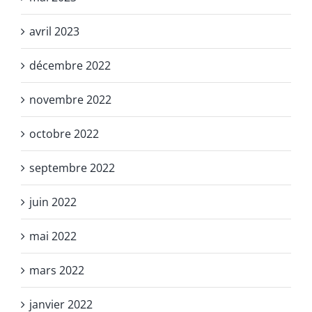
avril 2023
décembre 2022
novembre 2022
octobre 2022
septembre 2022
juin 2022
mai 2022
mars 2022
janvier 2022